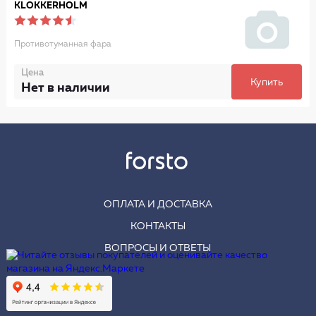
KLOKKERHOLM
Противотуманная фара
Цена
Купить
Нет в наличии
ОПЛАТА И ДОСТАВКА
КОНТАКТЫ
ВОПРОСЫ И ОТВЕТЫ