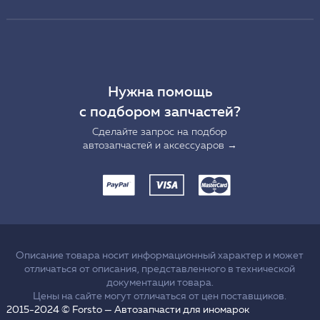
Нужна помощь
с подбором запчастей?
Сделайте запрос на подбор
автозапчастей и аксессуаров →
Описание товара носит информационный характер и может
отличаться от описания, представленного в технической
документации товара.
Цены на сайте могут отличаться от цен поставщиков.
2015-2024 © Forsto — Автозапчасти для иномарок