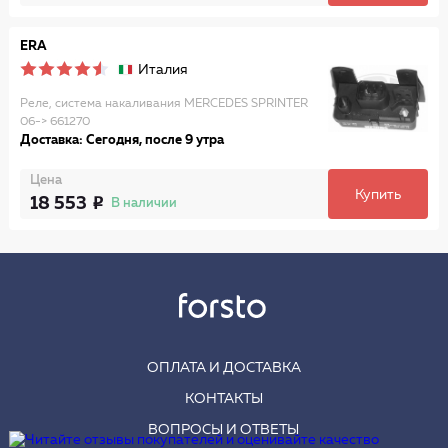
ERA
Италия
Реле, система накаливания MERCEDES SPRINTER
06-> 661270
Доставка: Сегодня, после 9 утра
Цена
Купить
18 553
В наличии
ОПЛАТА И ДОСТАВКА
КОНТАКТЫ
ВОПРОСЫ И ОТВЕТЫ