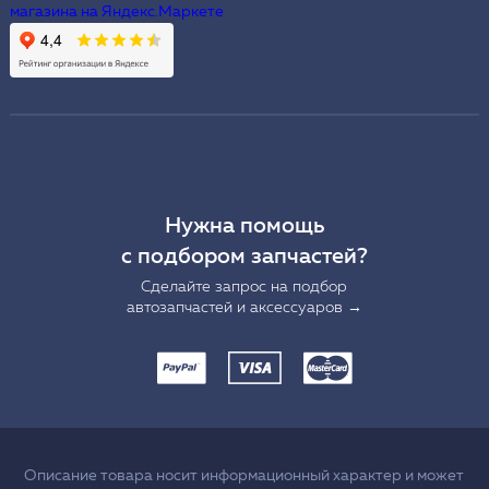
Нужна помощь
с подбором запчастей?
Сделайте запрос на подбор
автозапчастей и аксессуаров →
Описание товара носит информационный характер и может