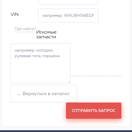
VIN
Где найти?
Искомые
запчасти
← Вернуться в каталог
ОТПРАВИТЬ ЗАПРОС