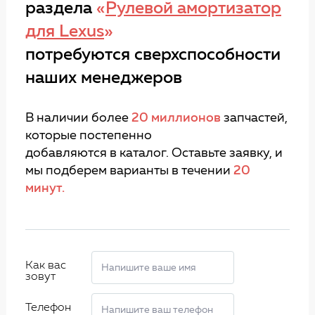
раздела
«
Рулевой амортизатор
для Lexus
»
потребуются сверхспособности
наших менеджеров
В наличии более
20 миллионов
запчастей,
которые постепенно
добавляются в каталог. Оставьте заявку, и
мы подберем варианты в течении
20
минут.
Как вас
зовут
Телефон