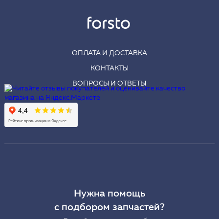
ОПЛАТА И ДОСТАВКА
КОНТАКТЫ
ВОПРОСЫ И ОТВЕТЫ
Нужна помощь
с подбором запчастей?