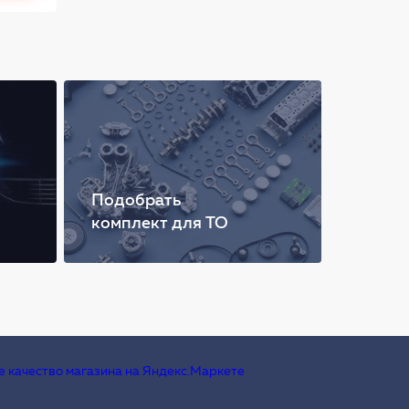
Подобрать
комплект для ТО