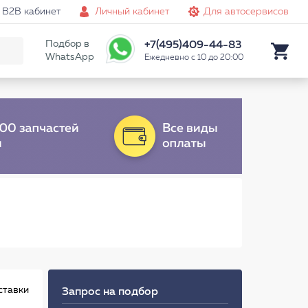
B2B кабинет
Личный кабинет
Для автосервисов
Подбор в
+7(495)409-44-83
WhatsApp
Ежедневно с 10 до 20:00
ставки
Запрос на подбор