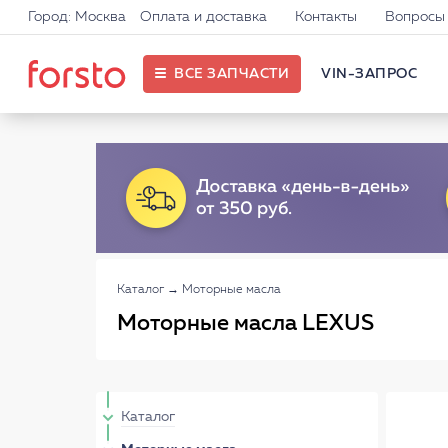
Город: Москва
Оплата и доставка
Контакты
Вопросы 
ВСЕ ЗАПЧАСТИ
VIN-ЗАПРОС
Каталог
→
Моторные масла
Моторные масла LEXUS
Каталог