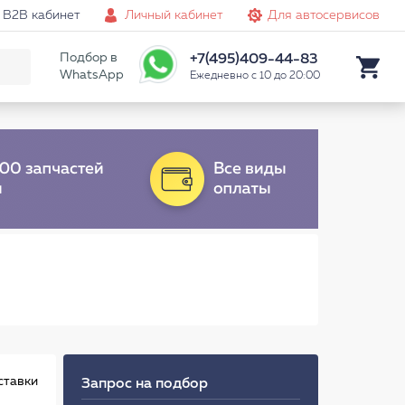
B2B кабинет
Личный кабинет
Для автосервисов
Подбор в
+7(495)409-44-83
WhatsApp
Ежедневно с 10 до 20:00
ставки
Запрос на подбор