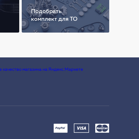
Подобрать
комплект для ТО