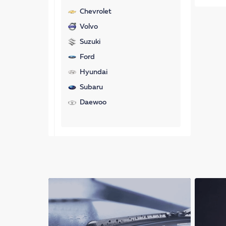
Chevrolet
Volvo
Suzuki
Ford
Hyundai
Subaru
Daewoo