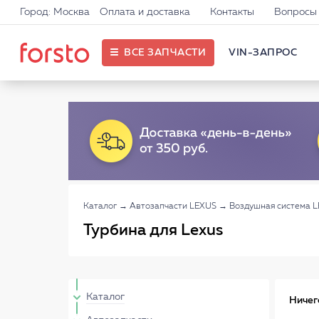
Город: Москва
Оплата и доставка
Контакты
Вопросы 
ВСЕ ЗАПЧАСТИ
VIN-ЗАПРОС
Каталог
→
Автозапчасти LEXUS
→
Воздушная система 
Турбина для Lexus
Каталог
Ничег