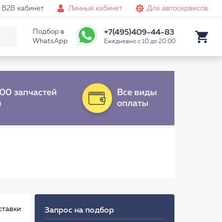
B2B кабинет
Личный кабинет
Для автосервисов
Подбор в
+7(495)409-44-83
WhatsApp
Ежедневно с 10 до 20:00
ставки
Запрос на подбор