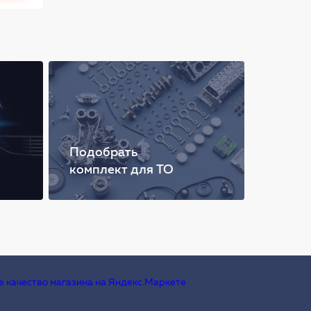
Подобрать
комплект для ТО