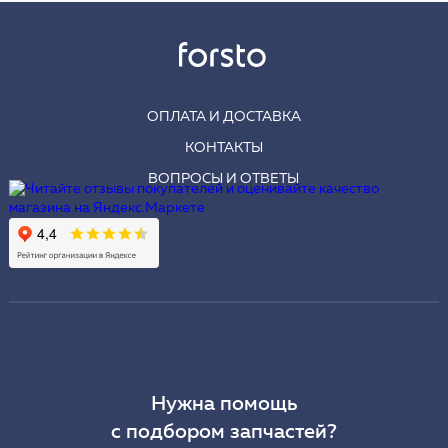
ОПЛАТА И ДОСТАВКА
КОНТАКТЫ
ВОПРОСЫ И ОТВЕТЫ
Нужна помощь
с подбором запчастей?