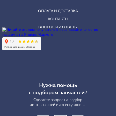
ОПЛАТА И ДОСТАВКА
КОНТАКТЫ
ВОПРОСЫ И ОТВЕТЫ
Нужна помощь
с подбором запчастей?
Сделайте запрос на подбор
автозапчастей и аксессуаров →