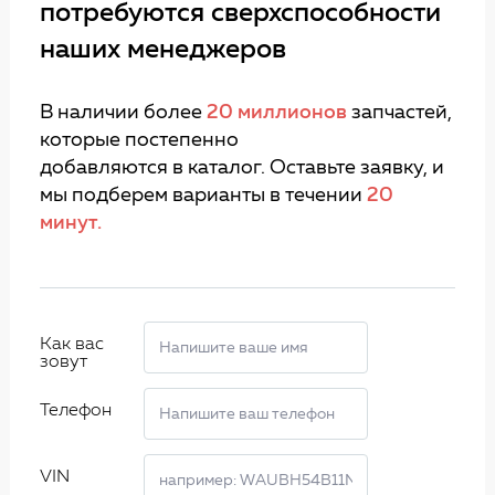
потребуются сверхспособности
наших менеджеров
В наличии более
20 миллионов
запчастей,
которые постепенно
добавляются в каталог. Оставьте заявку, и
мы подберем варианты в течении
20
минут.
Как вас
зовут
Телефон
VIN