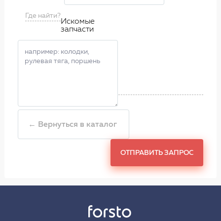
Где найти?
Искомые
запчасти
← Вернуться в каталог
ОТПРАВИТЬ ЗАПРОС