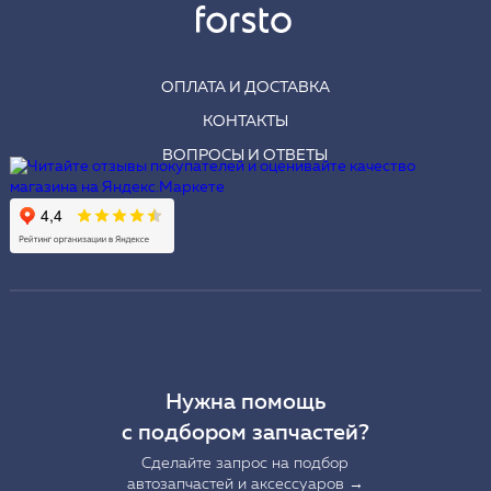
ОПЛАТА И ДОСТАВКА
КОНТАКТЫ
ВОПРОСЫ И ОТВЕТЫ
Нужна помощь
с подбором запчастей?
Сделайте запрос на подбор
автозапчастей и аксессуаров →