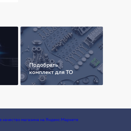
Подобрать
комплект для ТО