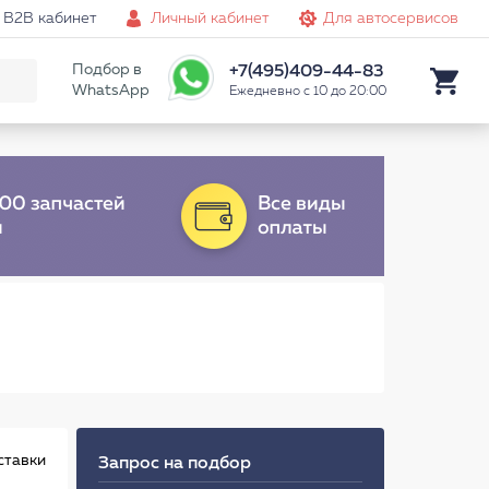
B2B кабинет
Личный кабинет
Для автосервисов
Подбор в
+7(495)409-44-83
WhatsApp
Ежедневно с 10 до 20:00
ставки
Запрос на подбор