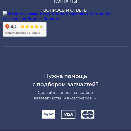
КОНТАКТЫ
ВОПРОСЫ И ОТВЕТЫ
Нужна помощь
с подбором запчастей?
Сделайте запрос на подбор
автозапчастей и аксессуаров →