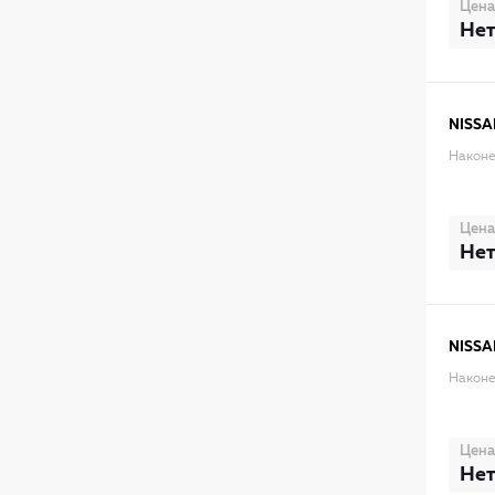
Цена
Нет
NISSA
Наконе
Цена
Нет
NISSA
Наконе
Цена
Нет