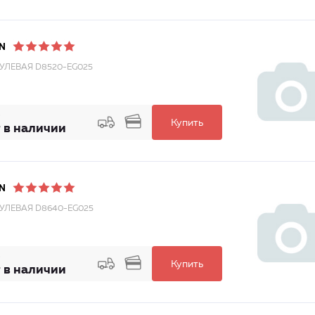
N
РУЛЕВАЯ D8520-EG025
Купить
 в наличии
N
РУЛЕВАЯ D8640-EG025
Купить
 в наличии