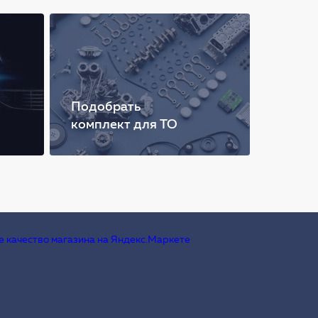
Подобрать
комплект для ТО