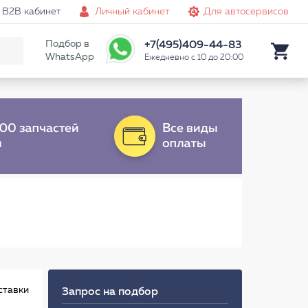
B2B кабинет
Личный кабинет
Для автосервисов
Подбор в
+7(495)409-44-83
WhatsApp
Ежедневно с 10 до 20:00
ставки
Запрос на подбор