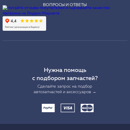
ВОПРОСЫ И ОТВЕТЫ
Нужна помощь
с подбором запчастей?
Сделайте запрос на подбор
автозапчастей и аксессуаров →