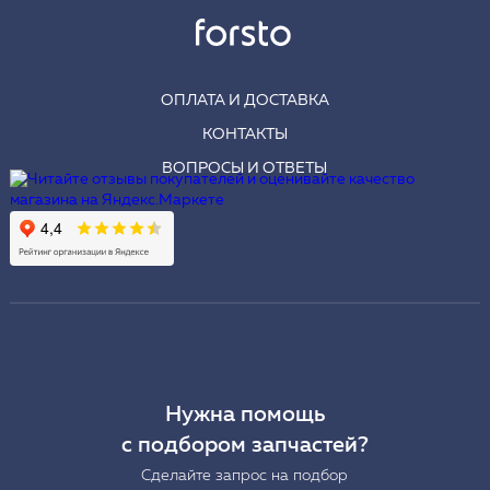
ОПЛАТА И ДОСТАВКА
КОНТАКТЫ
ВОПРОСЫ И ОТВЕТЫ
Нужна помощь
с подбором запчастей?
Сделайте запрос на подбор