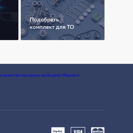
Подобрать
комплект для ТО