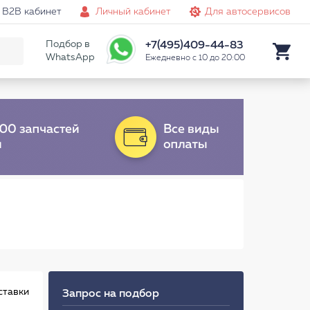
B2B кабинет
Личный кабинет
Для автосервисов
Подбор в
+7(495)409-44-83
WhatsApp
Ежедневно с 10 до 20:00
ставки
Запрос на подбор