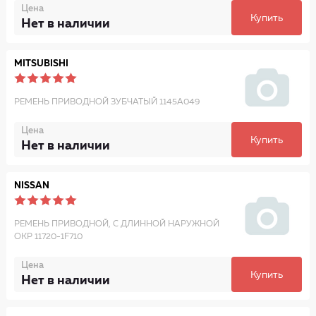
Цена
Купить
Нет в наличии
MITSUBISHI
РЕМЕНЬ ПРИВОДНОЙ ЗУБЧАТЫЙ 1145A049
Цена
Купить
Нет в наличии
NISSAN
РЕМЕНЬ ПРИВОДНОЙ, С ДЛИННОЙ НАРУЖНОЙ
ОКР 11720-1F710
Цена
Купить
Нет в наличии