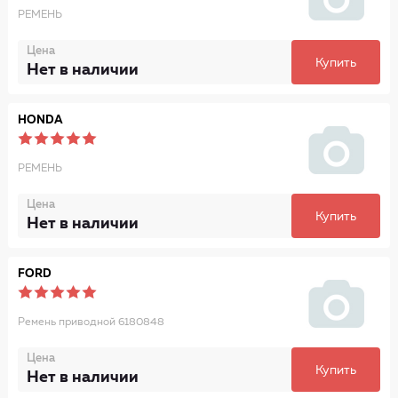
РЕМЕНЬ
Цена
Купить
Нет в наличии
HONDA
РЕМЕНЬ
Цена
Купить
Нет в наличии
FORD
Ремень приводной 6180848
Цена
Купить
Нет в наличии