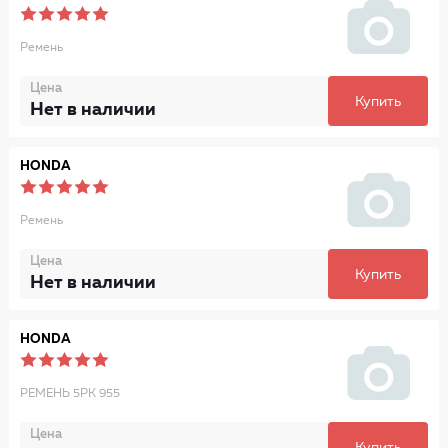
Ремень
Цена
Купить
Нет в наличии
HONDA
Ремень
Цена
Купить
Нет в наличии
HONDA
РЕМЕНЬ 5PK 955
Цена