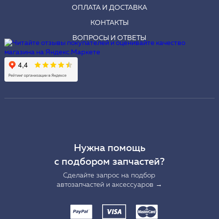
ОПЛАТА И ДОСТАВКА
КОНТАКТЫ
ВОПРОСЫ И ОТВЕТЫ
Нужна помощь
с подбором запчастей?
Сделайте запрос на подбор
автозапчастей и аксессуаров →