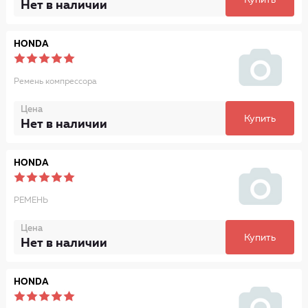
Купить
Нет в наличии
HONDA
Ремень компрессора
Цена
Купить
Нет в наличии
HONDA
РЕМЕНЬ
Цена
Купить
Нет в наличии
HONDA