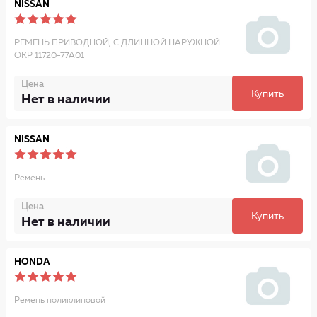
NISSAN
РЕМЕНЬ ПРИВОДНОЙ, С ДЛИННОЙ НАРУЖНОЙ
ОКР 11720-77A01
Цена
Купить
Нет в наличии
NISSAN
Ремень
Цена
Купить
Нет в наличии
HONDA
Ремень поликлиновой