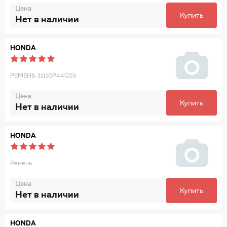
Цена
Купить
Нет в наличии
HONDA
РЕМЕНЬ 31110P44G03
Цена
Купить
Нет в наличии
HONDA
Ремень
Цена
Купить
Нет в наличии
HONDA