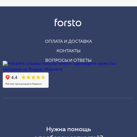
ОПЛАТА И ДОСТАВКА
КОНТАКТЫ
ВОПРОСЫ И ОТВЕТЫ
Нужна помощь