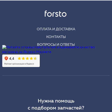
ОПЛАТА И ДОСТАВКА
КОНТАКТЫ
ВОПРОСЫ И ОТВЕТЫ
Нужна помощь
с подбором запчастей?