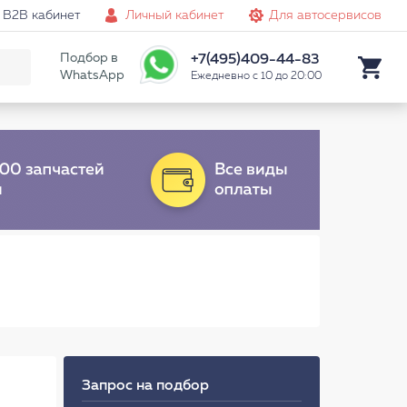
B2B кабинет
Личный кабинет
Для автосервисов
Подбор в
+7(495)409-44-83
WhatsApp
Ежедневно с 10 до 20:00
Запрос на подбор