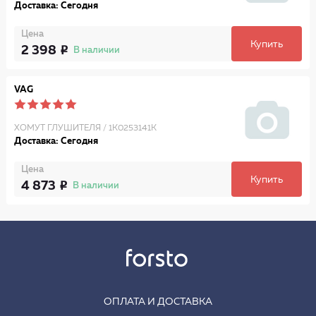
Доставка: Сегодня
Цена
Купить
2 398
В наличии
VAG
ХОМУТ ГЛУШИТЕЛЯ / 1K0253141K
Доставка: Сегодня
Цена
Купить
4 873
В наличии
ОПЛАТА И ДОСТАВКА