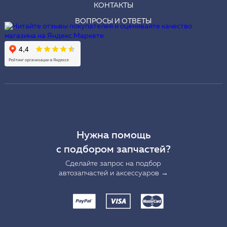
КОНТАКТЫ
ВОПРОСЫ И ОТВЕТЫ
Нужна помощь
с подбором запчастей?
Сделайте запрос на подбор
автозапчастей и аксессуаров →