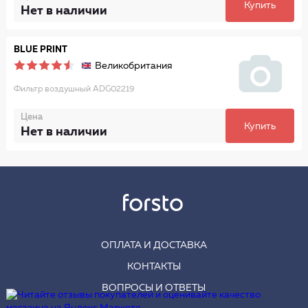
Купить
Нет в наличии
BLUE PRINT
Великобритания
Фильтр воздушный ADG02219
Цена
Купить
Нет в наличии
ОПЛАТА И ДОСТАВКА
КОНТАКТЫ
ВОПРОСЫ И ОТВЕТЫ