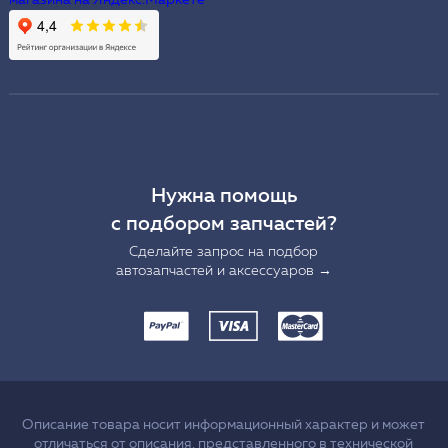
Нужна помощь
с подбором запчастей?
Сделайте запрос на подбор
автозапчастей и аксессуаров →
Описание товара носит информационный характер и может
отличаться от описания, представленного в технической