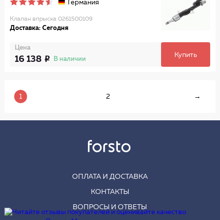
Германия
Клапан впрыска 0261500109
Доставка: Сегодня
Цена
Купить
16 138
В наличии
1
2
→
ОПЛАТА И ДОСТАВКА
КОНТАКТЫ
ВОПРОСЫ И ОТВЕТЫ