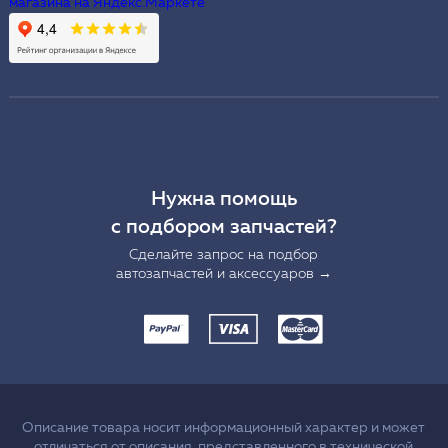
Нужна помощь
с подбором запчастей?
Сделайте запрос на подбор
автозапчастей и аксессуаров →
Описание товара носит информационный характер и может
отличаться от описания, представленного в технической