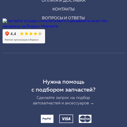
ОПЛАТА И ДОСТАВКА
КОНТАКТЫ
ВОПРОСЫ И ОТВЕТЫ
Нужна помощь
с подбором запчастей?
Сделайте запрос на подбор
автозапчастей и аксессуаров →