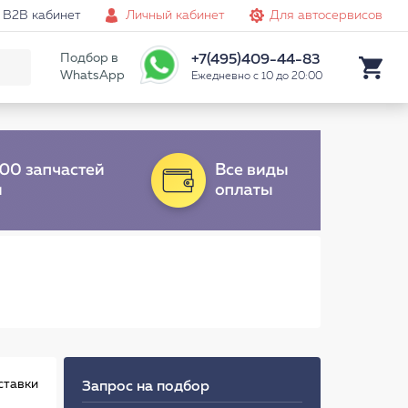
B2B кабинет
Личный кабинет
Для автосервисов
Подбор в
+7(495)409-44-83
WhatsApp
Ежедневно с 10 до 20:00
ставки
Запрос на подбор