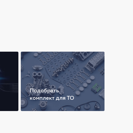
Подобрать
комплект для ТО