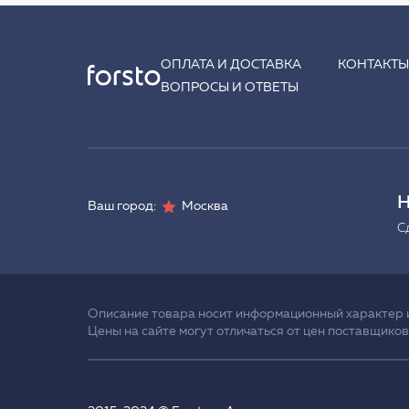
ОПЛАТА И ДОСТАВКА
КОНТАКТ
ВОПРОСЫ И ОТВЕТЫ
Н
Ваш город:
Москва
С
Описание товара носит информационный характер и 
Цены на сайте могут отличаться от цен поставщиков