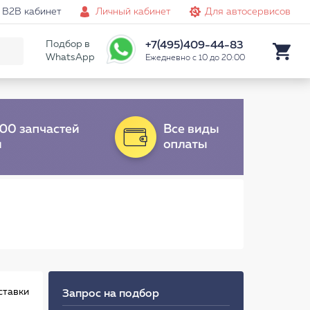
B2B кабинет
Личный кабинет
Для автосервисов
Подбор в
+7(495)409-44-83
WhatsApp
Ежедневно с 10 до 20:00
ставки
Запрос на подбор