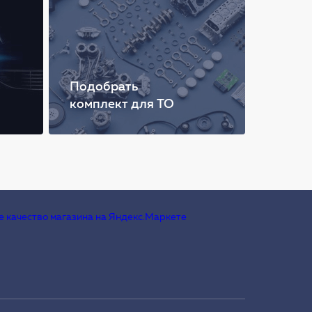
Подобрать
комплект для ТО