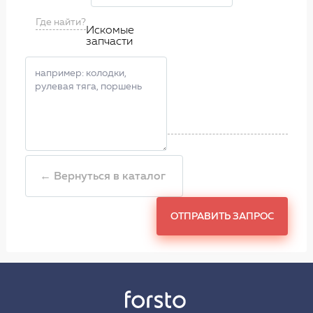
Где найти?
Искомые
запчасти
← Вернуться в каталог
ОТПРАВИТЬ ЗАПРОС