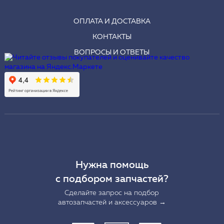
ОПЛАТА И ДОСТАВКА
КОНТАКТЫ
ВОПРОСЫ И ОТВЕТЫ
Нужна помощь
с подбором запчастей?
Сделайте запрос на подбор
автозапчастей и аксессуаров →