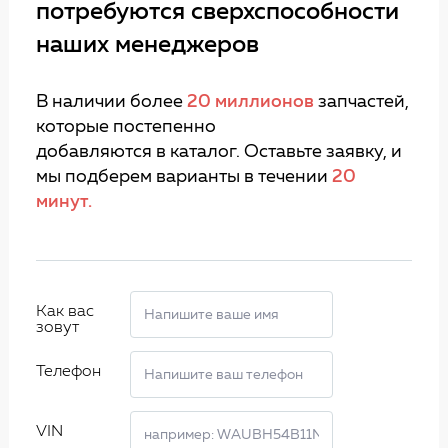
потребуются сверхспособности
наших менеджеров
В наличии более
20 миллионов
запчастей,
которые постепенно
добавляются в каталог. Оставьте заявку, и
мы подберем варианты в течении
20
минут.
Как вас
зовут
Телефон
VIN