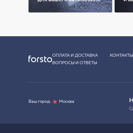
ОПЛАТА И ДОСТАВКА
КОНТАКТ
ВОПРОСЫ И ОТВЕТЫ
Н
Ваш город:
Москва
С