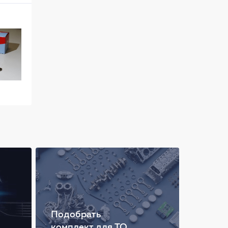
Подобрать
комплект для ТО