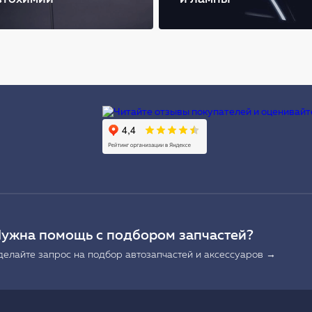
Ы
ужна помощь с подбором запчастей?
делайте запрос на подбор автозапчастей и аксессуаров →