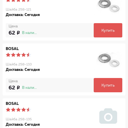
Шайба 258-121
Доставка: Сегодня
Цена
Купить
62
В наличии
BOSAL
Шайба 258-133
Доставка: Сегодня
Цена
Купить
62
В наличии
BOSAL
Шайба 258-135
Доставка: Сегодня