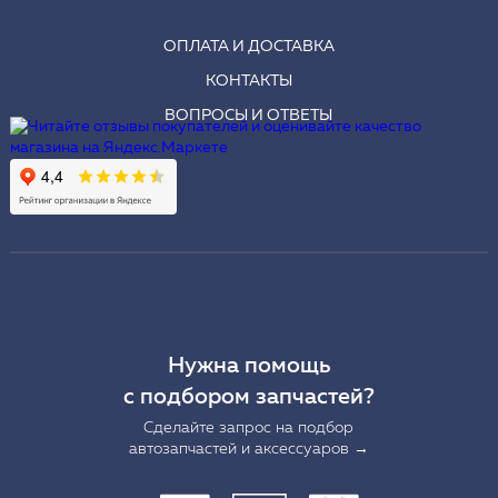
ОПЛАТА И ДОСТАВКА
КОНТАКТЫ
ВОПРОСЫ И ОТВЕТЫ
Нужна помощь
с подбором запчастей?
Сделайте запрос на подбор
автозапчастей и аксессуаров →