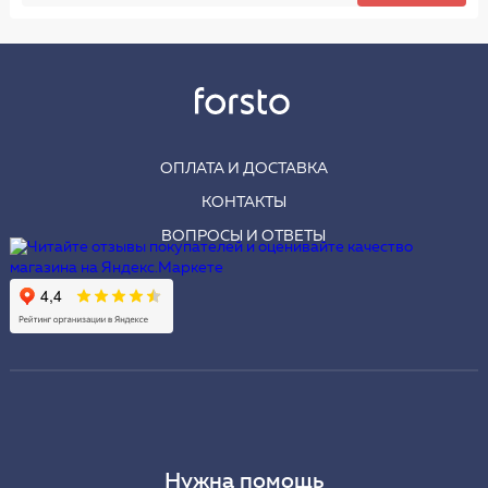
ОПЛАТА И ДОСТАВКА
КОНТАКТЫ
ВОПРОСЫ И ОТВЕТЫ
Нужна помощь