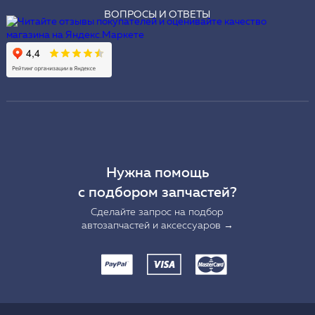
ВОПРОСЫ И ОТВЕТЫ
Нужна помощь
с подбором запчастей?
Сделайте запрос на подбор
автозапчастей и аксессуаров →