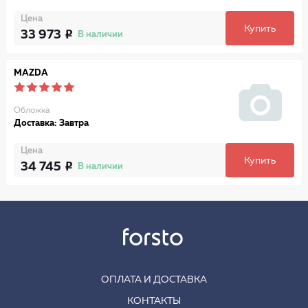
Цена
Купить
33 973
В наличии
MAZDA
Обложка
Доставка: Завтра
Цена
Купить
34 745
В наличии
ОПЛАТА И ДОСТАВКА
КОНТАКТЫ