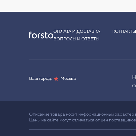
ОПЛАТА И ДОСТАВКА
КОНТАКТ
ВОПРОСЫ И ОТВЕТЫ
Н
Ваш город:
Москва
С
Описание товара носит информационный характер и 
Цены на сайте могут отличаться от цен поставщиков