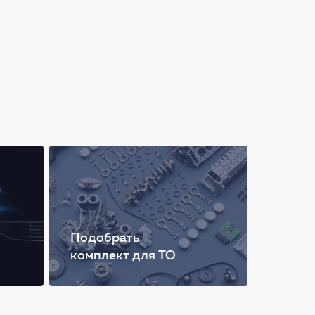
Подобрать
комплект для ТО