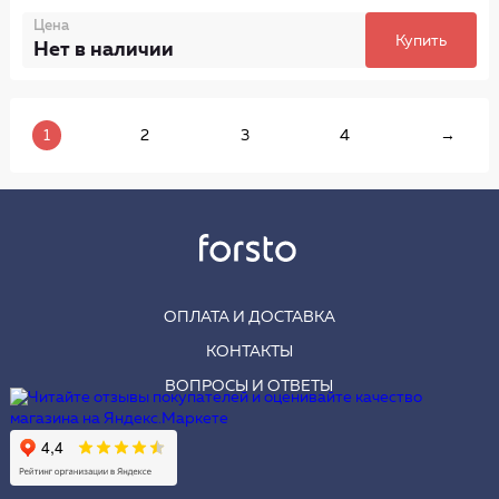
Цена
Купить
Нет в наличии
1
2
3
4
→
ОПЛАТА И ДОСТАВКА
КОНТАКТЫ
ВОПРОСЫ И ОТВЕТЫ