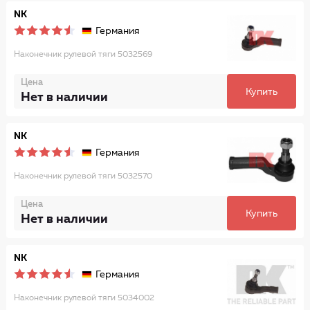
NK
Германия
Наконечник рулевой тяги 5032569
Цена
Купить
Нет в наличии
NK
Германия
Наконечник рулевой тяги 5032570
Цена
Купить
Нет в наличии
NK
Германия
Наконечник рулевой тяги 5034002