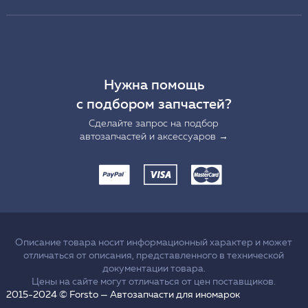
Нужна помощь
с подбором запчастей?
Сделайте запрос на подбор
автозапчастей и аксессуаров →
Описание товара носит информационный характер и может
отличаться от описания, представленного в технической
документации товара.
Цены на сайте могут отличаться от цен поставщиков.
2015-2024 © Forsto — Автозапчасти для иномарок