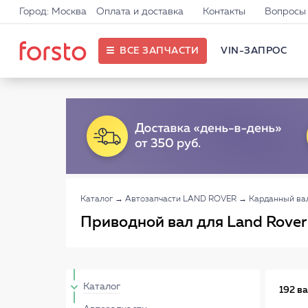
Город: Москва
Оплата и доставка
Контакты
Вопросы 
ВСЕ ЗАПЧАСТИ
VIN-ЗАПРОС
Каталог
→
Автозапчасти LAND ROVER
→
Карданный ва
Приводной вал для Land Rover
Каталог
192 в