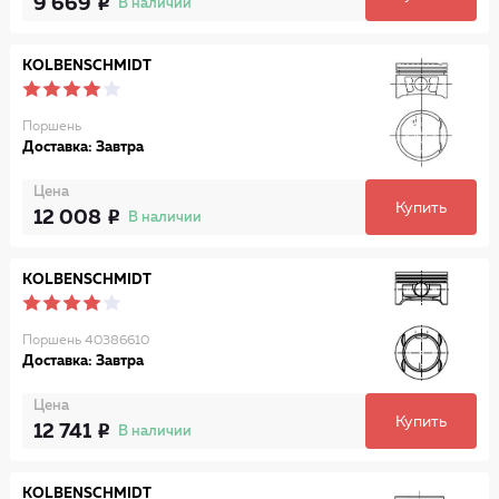
9 669
В наличии
KOLBENSCHMIDT
Поршень
Доставка: Завтра
Цена
Купить
12 008
В наличии
KOLBENSCHMIDT
Поршень 40386610
Доставка: Завтра
Цена
Купить
12 741
В наличии
KOLBENSCHMIDT