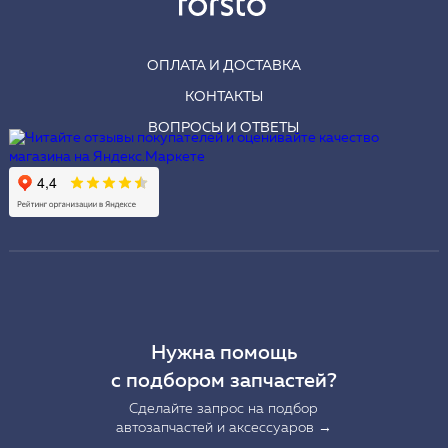
ОПЛАТА И ДОСТАВКА
КОНТАКТЫ
ВОПРОСЫ И ОТВЕТЫ
Нужна помощь
с подбором запчастей?
Сделайте запрос на подбор
автозапчастей и аксессуаров →