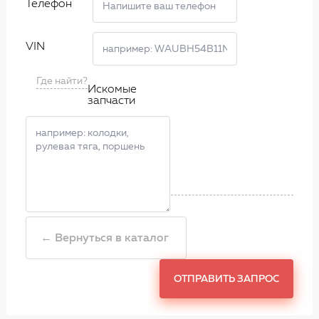
Телефон
VIN
Где найти?
Искомые
запчасти
← Вернуться в каталог
ОТПРАВИТЬ ЗАПРОС