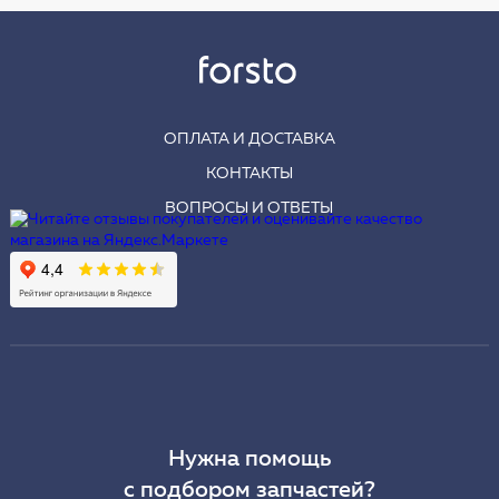
ОПЛАТА И ДОСТАВКА
КОНТАКТЫ
ВОПРОСЫ И ОТВЕТЫ
Нужна помощь
с подбором запчастей?