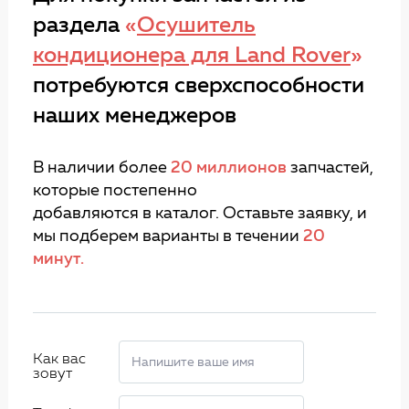
раздела
«
Осушитель
кондиционера для Land Rover
»
потребуются сверхспособности
наших менеджеров
В наличии более
20 миллионов
запчастей,
которые постепенно
добавляются в каталог. Оставьте заявку, и
мы подберем варианты в течении
20
минут.
Как вас
зовут