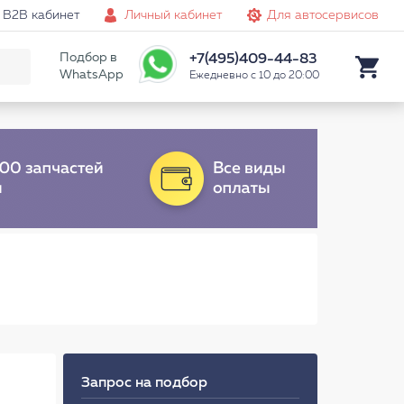
B2B кабинет
Личный кабинет
Для автосервисов
Подбор в
+7(495)409-44-83
WhatsApp
Ежедневно с 10 до 20:00
Запрос на подбор