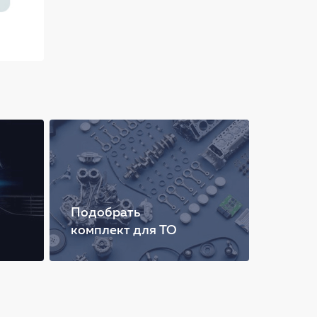
Подобрать
комплект для ТО