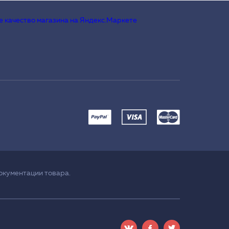
окументации товара.