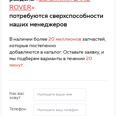
ROVER
»
потребуются сверхспособности
наших менеджеров
В наличии более
20 миллионов
запчастей,
которые постепенно
добавляются в каталог. Оставьте заявку, и
мы подберем варианты в течении
20
минут.
Как вас
зовут
Телефон