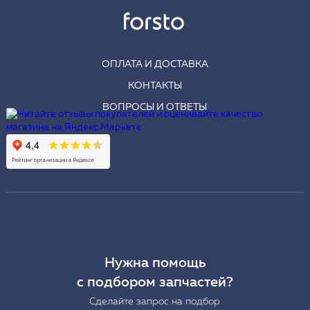
ОПЛАТА И ДОСТАВКА
КОНТАКТЫ
ВОПРОСЫ И ОТВЕТЫ
Нужна помощь
с подбором запчастей?
Сделайте запрос на подбор