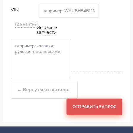
VIN
Где найти?
Искомые
запчасти
← Вернуться в каталог
ОТПРАВИТЬ ЗАПРОС