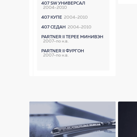
407 SW УНИВЕРСАЛ
2004-2010
407 КУПЕ
2004-2010
407 СЕДАН
2004-2010
PARTNER II TEPEE МИНИВЭН
2007-по н.в.
PARTNER II ФУРГОН
2007-по н.в.