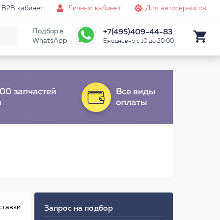
B2B кабинет
Личный кабинет
Для автосервисов
Подбор в
+7(495)409-44-83
WhatsApp
Ежедневно с 10 до 20:00
ставки
Запрос на подбор