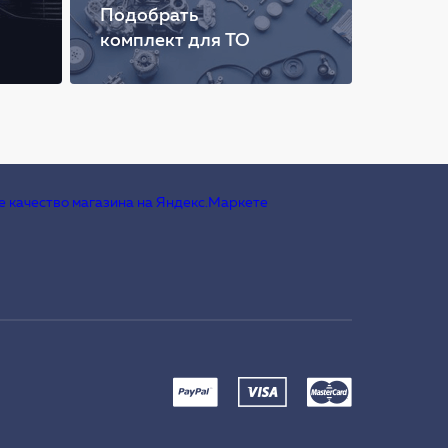
Подобрать
комплект для ТО