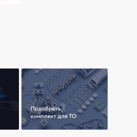
Подобрать
комплект для ТО