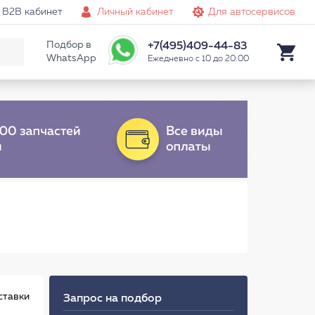
B2B кабинет
Личный кабинет
Для автосервисов
Подбор в
+7(495)409-44-83
WhatsApp
Ежедневно с 10 до 20:00
ставки
Запрос на подбор