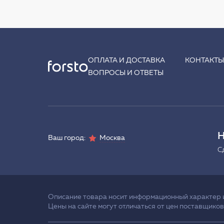
ОПЛАТА И ДОСТАВКА
КОНТАКТ
ВОПРОСЫ И ОТВЕТЫ
Н
Ваш город:
Москва
С
Описание товара носит информационный характер и 
Цены на сайте могут отличаться от цен поставщиков