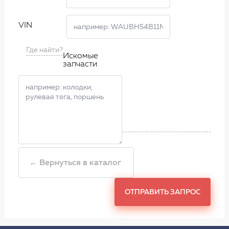
VIN
Где найти?
Искомые
запчасти
← Вернуться в каталог
ОТПРАВИТЬ ЗАПРОС