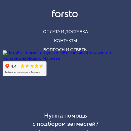
ОПЛАТА И ДОСТАВКА
КОНТАКТЫ
ВОПРОСЫ И ОТВЕТЫ
Нужна помощь
с подбором запчастей?