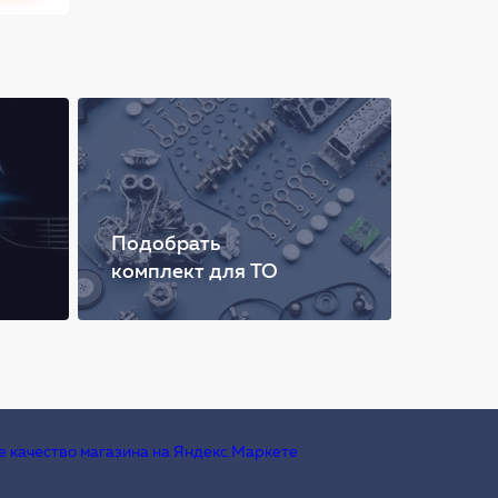
Подобрать
комплект для ТО