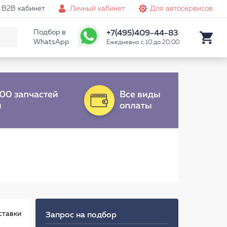
B2B кабинет
Личный кабинет
Для автосервисов
Подбор в
+7(495)409-44-83
WhatsApp
Ежедневно с 10 до 20:00
ставки
Запрос на подбор