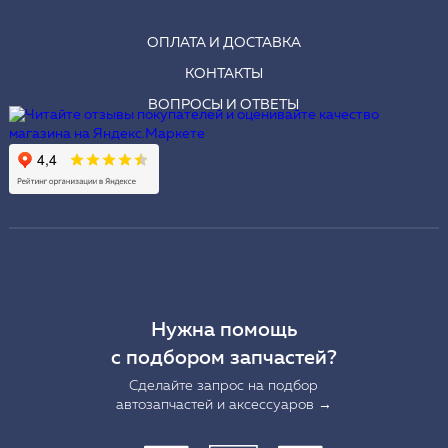
ОПЛАТА И ДОСТАВКА
КОНТАКТЫ
ВОПРОСЫ И ОТВЕТЫ
Нужна помощь
с подбором запчастей?
Сделайте запрос на подбор
автозапчастей и аксессуаров →