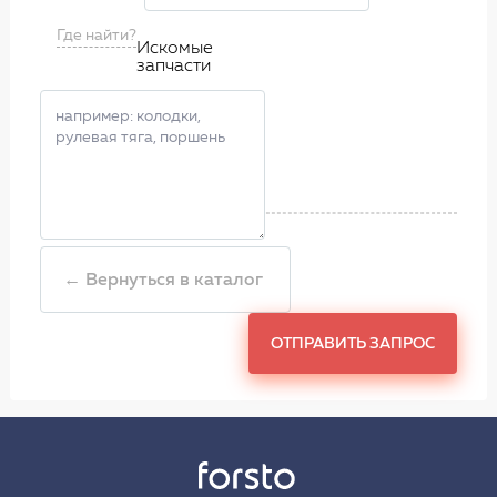
Где найти?
Искомые
запчасти
← Вернуться в каталог
ОТПРАВИТЬ ЗАПРОС