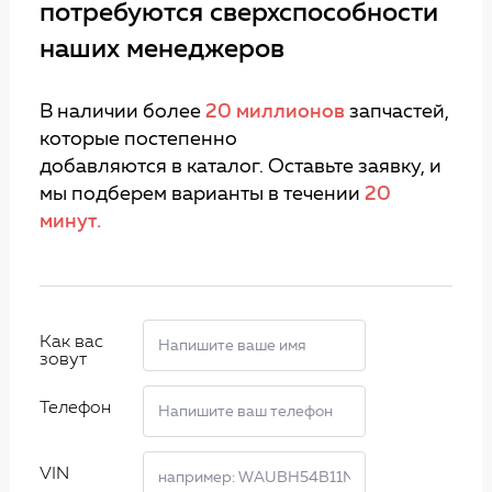
потребуются сверхспособности
наших менеджеров
В наличии более
20 миллионов
запчастей,
которые постепенно
добавляются в каталог. Оставьте заявку, и
мы подберем варианты в течении
20
минут.
Как вас
зовут
Телефон
VIN