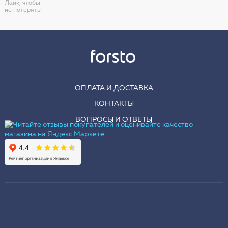
Лайк, чтобы
не потерять!
ОПЛАТА И ДОСТАВКА
КОНТАКТЫ
ВОПРОСЫ И ОТВЕТЫ