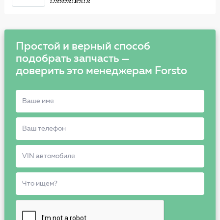
Простой и верный способ
подобрать запчасть —
доверить это менеджерам Forsto