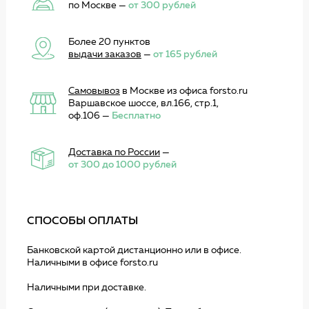
по Москве —
от 300 рублей
Более 20 пунктов
выдачи заказов
—
от 165 рублей
Самовывоз
в Москве из офиса forsto.ru
Варшавское шоссе, вл.166, стр.1,
оф.106 —
Бесплатно
Доставка по России
—
от 300 до 1000 рублей
СПОСОБЫ ОПЛАТЫ
Банковской картой дистанционно или в офисе.
Наличными в офисе forsto.ru
Наличными при доставке.