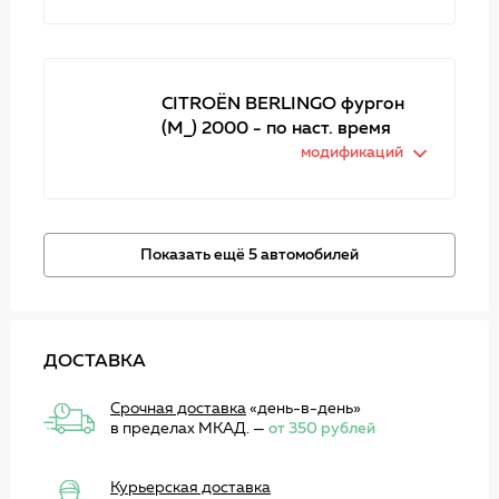
CITROËN BERLINGO фургон
(M_) 2000 - по наст. время
модификаций
Показать ещё 5 автомобилей
ДОСТАВКА
Срочная доставка
«день-в-день»
в пределах МКАД. —
от 350 рублей
Курьерская доставка