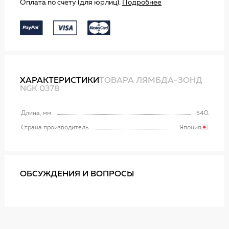
Оплата по счету (для юрлиц).
Подробнее
ХАРАКТЕРИСТИКИ
ТОВАРА ЛЯМБДА-ЗОНД
NGK 0378
Длина, мм
540
Страна производитель
Япония
ОБСУЖДЕНИЯ И ВОПРОСЫ