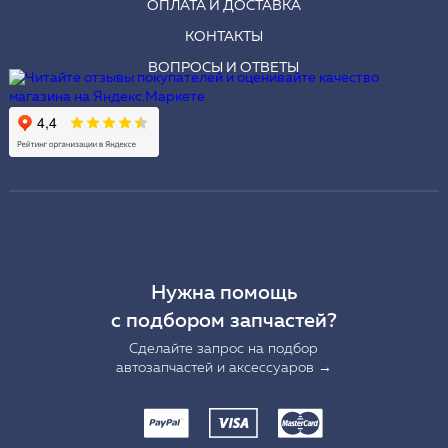
ОПЛАТА И ДОСТАВКА
КОНТАКТЫ
ВОПРОСЫ И ОТВЕТЫ
Нужна помощь
с подбором запчастей?
Сделайте запрос на подбор
автозапчастей и аксессуаров →