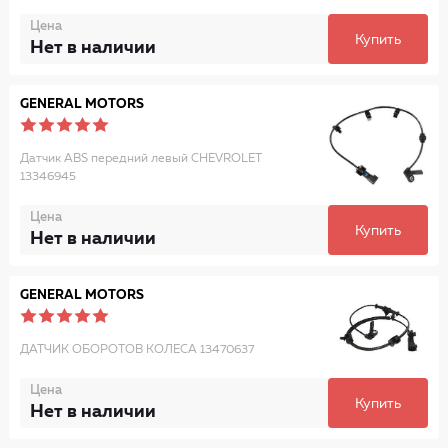
Цена
Купить
Нет в наличии
GENERAL MOTORS
Датчик ABS передний левый CHEVROLET
13346945
Цена
Купить
Нет в наличии
GENERAL MOTORS
ДАТЧИК ОБОРОТОВ КОЛЕСА 13470637
Цена
Купить
Нет в наличии