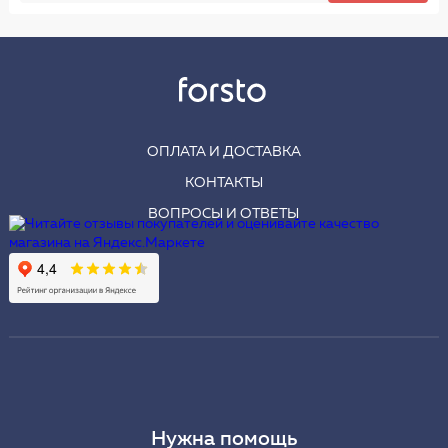
ОПЛАТА И ДОСТАВКА
КОНТАКТЫ
ВОПРОСЫ И ОТВЕТЫ
Нужна помощь