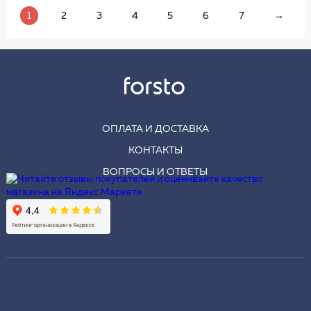
1
2
3
4
5
6
7
→
ОПЛАТА И ДОСТАВКА
КОНТАКТЫ
ВОПРОСЫ И ОТВЕТЫ