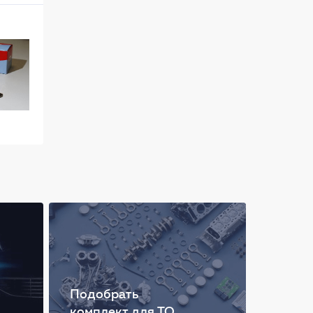
Подобрать
комплект для ТО