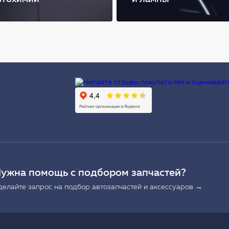
Ы
ужна помощь с подбором запчастей?
делайте запрос на подбор автозапчастей и аксессуаров →