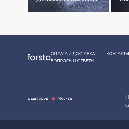
ОПЛАТА И ДОСТАВКА
КОНТАКТ
ВОПРОСЫ И ОТВЕТЫ
Н
Ваш город:
Москва
С