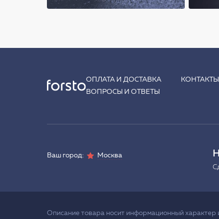
ОПЛАТА И ДОСТАВКА
КОНТАКТ
ВОПРОСЫ И ОТВЕТЫ
Н
Ваш город:
Москва
С
Описание товара носит информационный характер и 