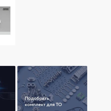
Подобрать
комплект для ТО