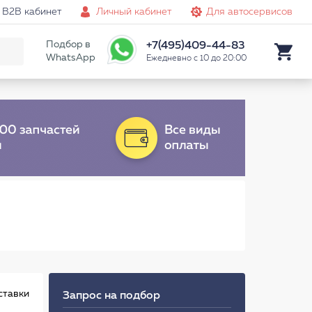
B2B кабинет
Личный кабинет
Для автосервисов
Подбор в
+7(495)409-44-83
WhatsApp
Ежедневно с 10 до 20:00
ставки
Запрос на подбор